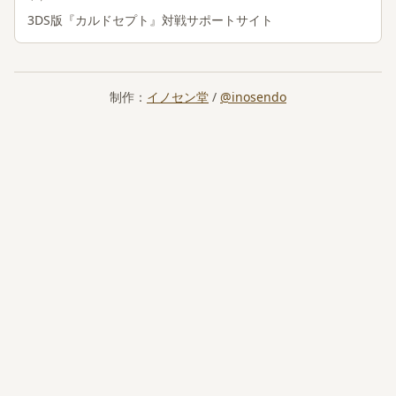
3DS版『カルドセプト』対戦サポートサイト
制作：
イノセン堂
/
@inosendo