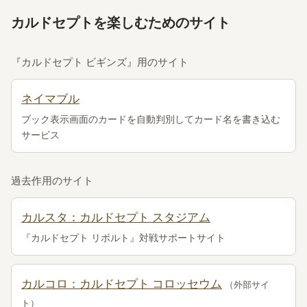
カルドセプトを楽しむためのサイト
『カルドセプト ビギンズ』用のサイト
ネイマブル
ブック表示画面のカードを自動判別してカード名を書き込む
サービス
過去作用のサイト
カルスタ：カルドセプト スタジアム
『カルドセプト リボルト』対戦サポートサイト
カルコロ：カルドセプト コロッセウム
（外部サイ
ト）